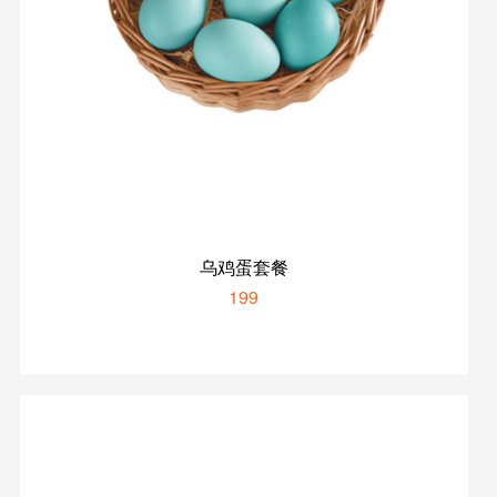
乌鸡蛋套餐
199